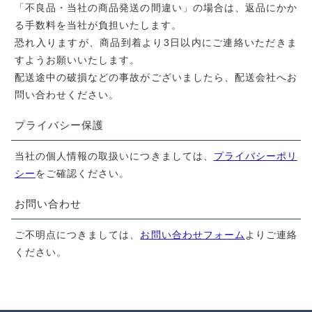
「不良品・当社の商品発送の間違い」の場合は、返品にかか
る手数料を当社が負担いたします。
恐れ入りますが、商品到着より3日以内にご連絡いただきま
すようお願いいたします。
配送途中の破損などの事故がございましたら、配送会社へお
問い合わせください。
プライバシー保護
当社の個人情報の取扱いにつきましては、
プライバシーポリ
シー
をご確認ください。
お問い合わせ
ご不明点につきましては、
お問い合わせフォーム
よりご連絡
ください。