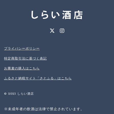
プライバシーポリシー
特定商取引法に基づく表記
お蕎麦の購入はこちら
ふるさと納税サイト「さとふる」はこちら
© 2023 しらい酒店
※未成年者の飲酒は法律で禁止されています。