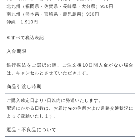
北九州（福岡県・佐賀県・長崎県・大分県）930円
南九州（熊本県・宮崎県・鹿児島県）930円
沖縄 1,910円
※すべて税込表記
入金期限
銀行振込をご選択の際、ご注文後10日間入金がない場合
は、キャンセルとさせていただきます。
商品引渡し時期
ご購入確定日より7日以内に発送いたします。
配送にかかる日数は、お届け先の住所および道路交通状況に
よって変動いたします。
返品・不良品について